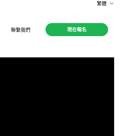
繁體
現在報名
聯繫我們