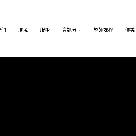
我們
環境
服務
資訊分享
導師課程
價錢