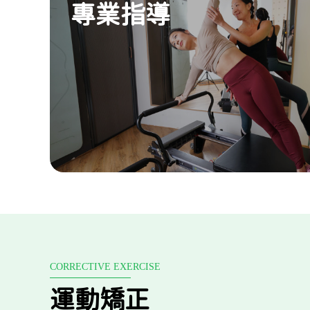
專業指導
CORRECTIVE EXERCISE
運動矯正