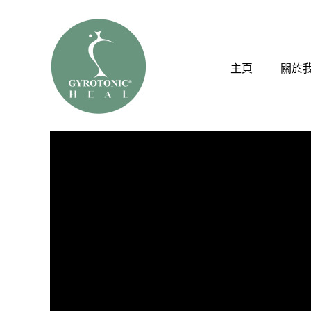
主頁
關於