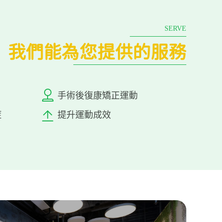
SERVE
我們能為您提供的服務
手術後復康矯正運動
症
提升運動成效