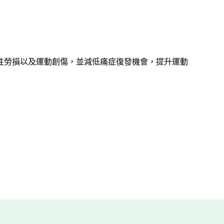
性勞損以及運動創傷，並減低痛症復發機會，提升運動