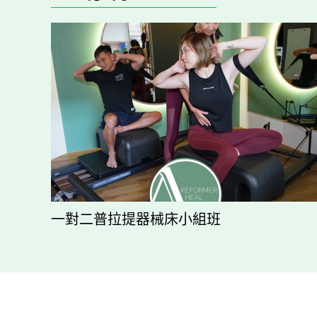
一對二普拉提器械床小組班