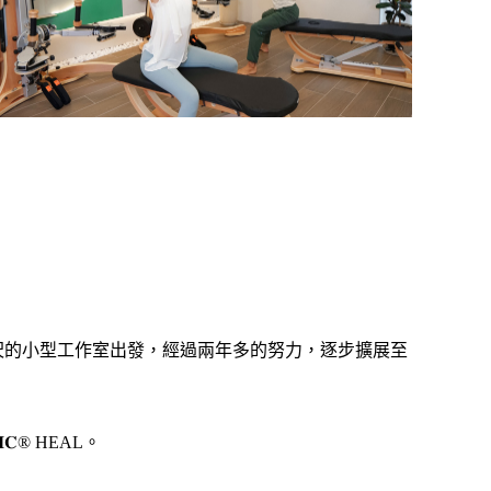
99平方呎的小型工作室出發，經過兩年多的努力，逐步擴展至
® HEAL。