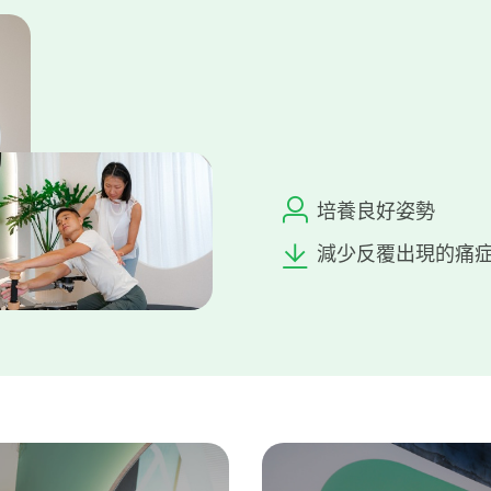
培養良好姿勢
減少反覆出現的痛